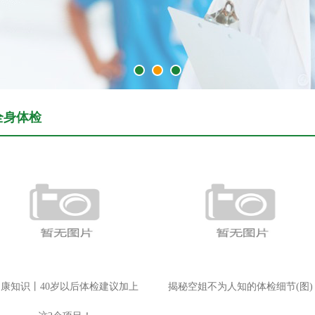
全身体检
健康知识丨40岁以后体检建议加上
揭秘空姐不为人知的体检细节(图)