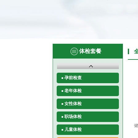
体检套餐
孕前检查
老年体检
女性体检
职场体检
儿童体检